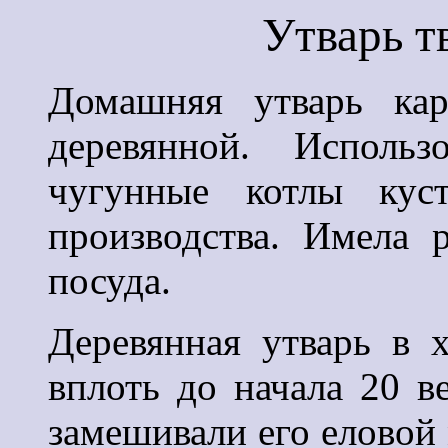
Утварь т
Домашняя утварь кар
деревянной. Исполь
чугунные котлы кус
производства. Имела 
посуда.
Деревянная утварь в х
вплоть до начала 20 ве
замешивали его еловой