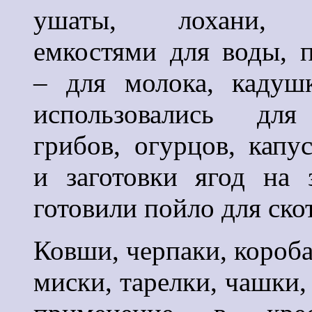
ушаты, лохани, 
емкостями для воды, 
– для молока, кадуш
использовались для
грибов, огурцов, капу
и заготовки ягод на 
готовили пойло для скот
Ковши, черпаки, короба
миски, тарелки, чашки