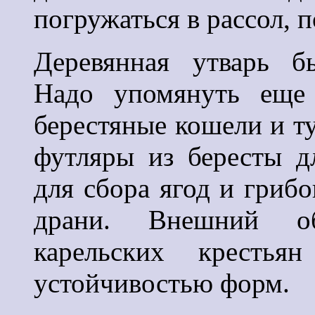
погружаться в рассол, 
Деревянная утварь б
Надо упомянуть еще 
берестяные кошели и ту
футляры из бересты д
для сбора ягод и грибо
драни. Внешний об
карельских крестья
устойчивостью форм.